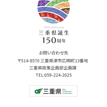
お問い合わせ先
〒514-8570 三重県津市広明町13番地
三重県政策企画部企画課
TEL:059-224-2025