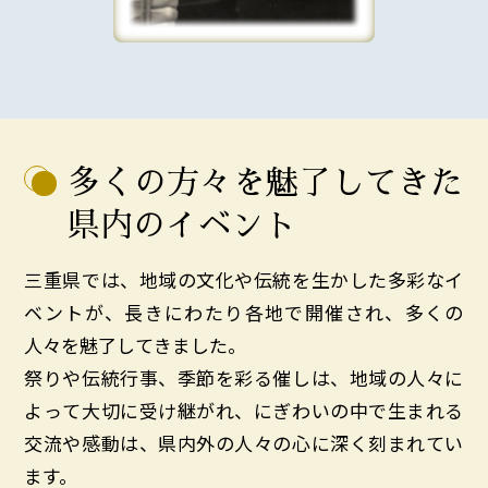
多くの方々を魅了してきた
県内のイベント
三重県では、地域の文化や伝統を生かした多彩なイ
ベントが、長きにわたり各地で開催され、多くの
人々を魅了してきました。
祭りや伝統行事、季節を彩る催しは、地域の人々に
よって大切に受け継がれ、にぎわいの中で生まれる
交流や感動は、県内外の人々の心に深く刻まれてい
ます。