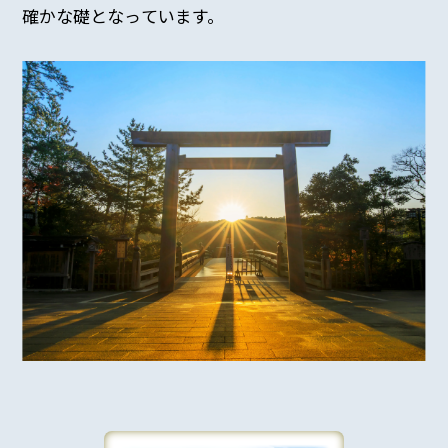
確かな礎となっています。