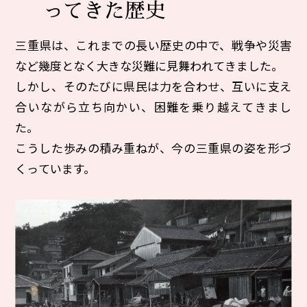
ってきた歴史
三重県は、これまでの長い歴史の中で、戦争や災害
など幾度となく大きな災難に見舞われてきました。
しかし、そのたびに県民は力を合わせ、互いに支え
合いながら立ち向かい、困難を乗り越えてきまし
た。
こうした歩みの積み重ねが、今の三重県の姿を形づ
くっています。