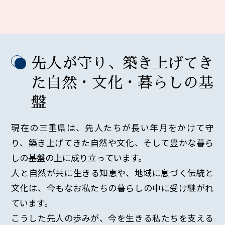
先人が守り、築き上げてき
た
自然・文化・暮らしの基
盤
現在の三重県は、先人たちが長い年月をかけて守
り、築き上げてきた自然や文化、そして豊かな暮ら
しの基盤の上に成り立っています。
人と自然が共に生きる知恵や、地域に息づく伝統と
文化は、今もなお私たちの暮らしの中に受け継がれ
ています。
こうした先人の歩みが、今を生きる私たちを支える