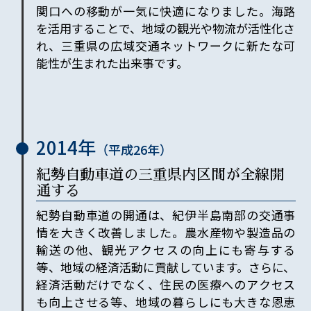
関口への移動が一気に快適になりました。海路
を活用することで、地域の観光や物流が活性化さ
れ、三重県の広域交通ネットワークに新たな可
能性が生まれた出来事です。
2014年
（平成
26
年）
紀勢自動車道の三重県内区間が全線開
通する
紀勢自動車道の開通は、紀伊半島南部の交通事
情を大きく改善しました。農水産物や製造品の
輸送の他、観光アクセスの向上にも寄与する
等、地域の経済活動に貢献しています。さらに、
経済活動だけでなく、住民の医療へのアクセス
も向上させる等、地域の暮らしにも大きな恩恵