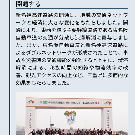
開通する
新名神高速道路の開通は、地域の交通ネットワ
ークと経済に大きな変化をもたらしました。開
通により、東西を結ぶ主要幹線道路である東名阪
自動車道の交通が分散し渋滞解消に寄与しまし
た。また、東名阪自動車道と新名神高速道路に
よるダブルネットワークが形成されたことで、事
故や災害時の交通機能を強化するとともに、渋滞
解消による、移動時間の短縮や物流効率の改
善、観光アクセスの向上など、三重県に多面的な
効果をもたらしました。