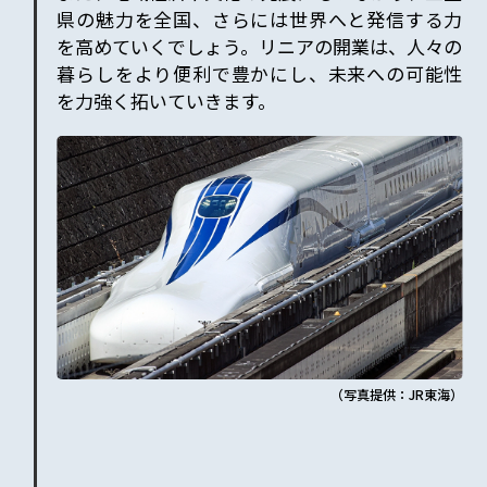
県の魅力を全国、さらには世界へと発信する力
を高めていくでしょう。リニアの開業は、人々の
暮らしをより便利で豊かにし、未来への可能性
を力強く拓いていきます。
（写真提供：JR東海）