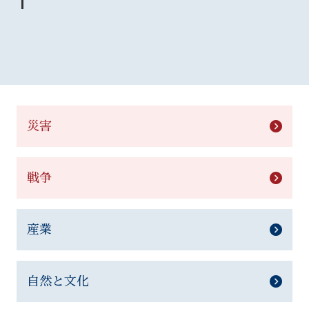
災害
戦争
産業
自然と文化