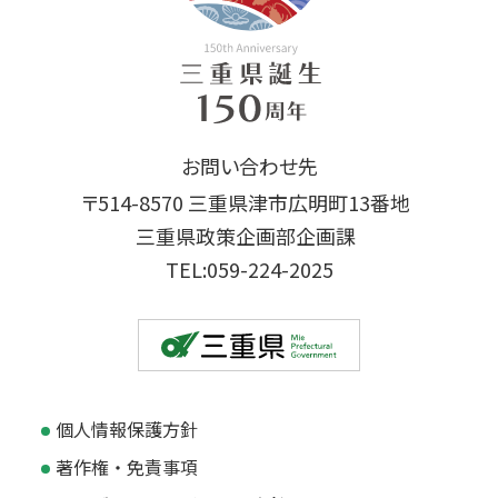
お問い合わせ先
〒514-8570 三重県津市広明町13番地
三重県政策企画部企画課
TEL:059-224-2025
個人情報保護方針
著作権・免責事項