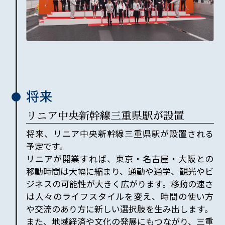
将来
リニア中央新幹線三重県駅が設置
将来、リニア中央新幹線三重県駅が設置される
予定です。
リニアが開業すれば、東京・名古屋・大阪との
移動時間は大幅に縮まり、通勤や通学、観光やビ
ジネスの可能性が大きく広がります。移動の速さ
は人々のライフスタイルを変え、時間の使い方
や交流のあり方に新しい選択肢を生み出します。
また、地域経済や文化の発展にもつながり、三重