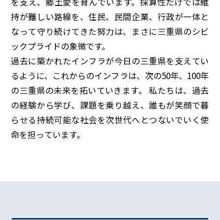
を支え、郷土愛を育んでいます。採算性だけでは維
持が難しい路線を、住民、民間企業、行政が一体と
なって守り続けてきた努力は、まさに三重県のシビ
ックプライドの象徴です。
過去に築かれたインフラが今日の三重県を支えてい
るように、これからのインフラは、次の50年、100年
の三重県の未来を拓いていきます。 私たちは、過去
の経験から学び、課題を乗り越え、誰もが笑顔で暮
らせる持続可能な社会を次世代へとつないでいく使
命を担っています。