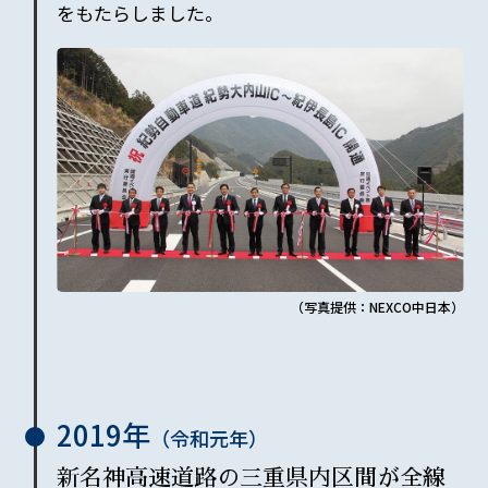
をもたらしました。
（写真提供：NEXCO中日本）
2019年
（令和元年）
新名神高速道路の三重県内区間が全線