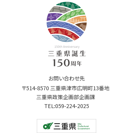
お問い合わせ先
〒514-8570 三重県津市広明町13番地
三重県政策企画部企画課
TEL:059-224-2025