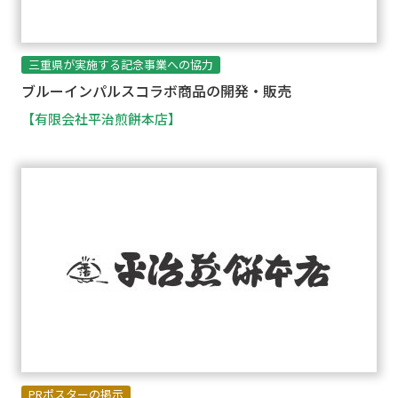
三重県が実施する記念事業への協力
ブルーインパルスコラボ商品の開発・販売
【有限会社平治煎餅本店】
PRポスターの掲示