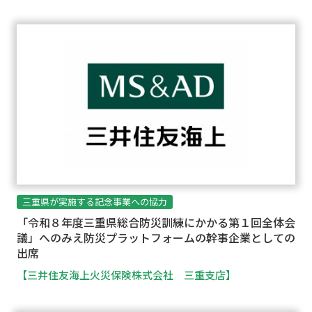
三重県が実施する記念事業への協力
「令和
８
年度三重県総合防災訓練にかかる第
１
回全体会
議」へのみえ防災プラットフォームの幹事企業としての
出席
【三井住友海上火災保険株式会社 三重支店】