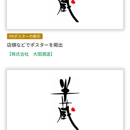
PRポスターの掲示
店頭などでポスターを掲出
【株式会社 大田酒造】