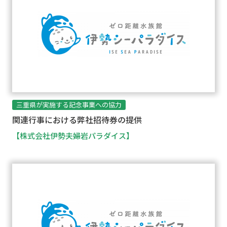
三重県が実施する記念事業への協力
関連行事における弊社招待券の提供
【株式会社伊勢夫婦岩パラダイス】