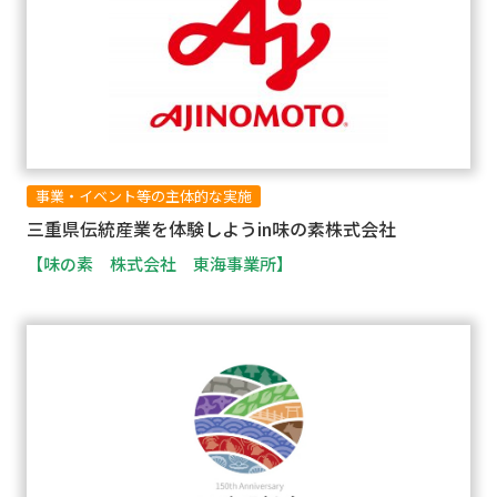
事業・イベント等の主体的な実施
三重県伝統産業を体験しようin味の素株式会社
【味の素 株式会社 東海事業所】