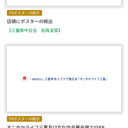
PRポスターの掲示
店頭にポスターの掲出
【三重県中日会 松阪支部】
PRポスターの掲示
すこやかライフ三重及び文化作品展会場でのPR