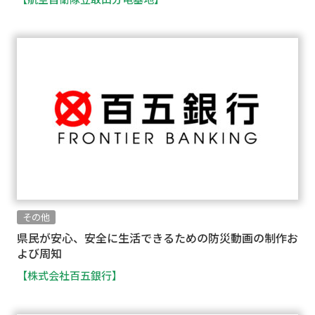
その他
県民が安心、安全に生活できるための防災動画の制作お
よび周知
【株式会社百五銀行】