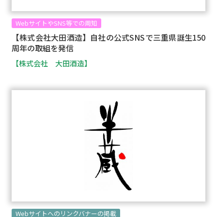
WebサイトやSNS等での周知
【株式会社大田酒造】自社の公式SNSで三重県誕生150
周年の取組を発信
【株式会社 大田酒造】
Webサイトへのリンクバナーの掲載