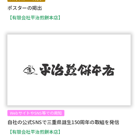
ポスターの掲出
【有限会社平治煎餅本店】
WebサイトやSNS等での周知
自社の公式SNSで三重県誕生150周年の取組を発信
【有限会社平治煎餅本店】