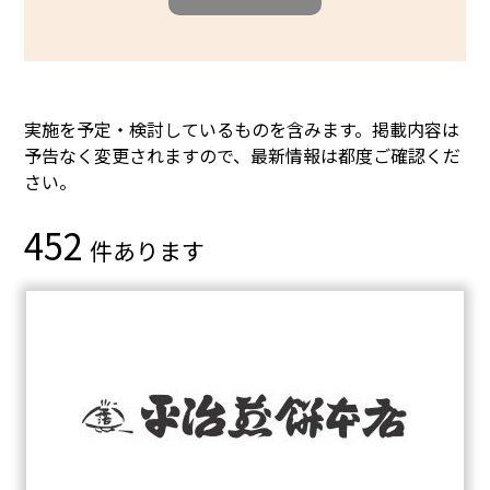
実施を予定・検討しているものを含みます。掲載内容は
予告なく変更されますので、最新情報は都度ご確認くだ
さい。
452
件あります