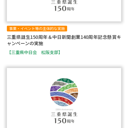
事業・イベント等の主体的な実施
三重県誕生150周年＆中日新聞創業140周年記念懸賞キ
ャンペーンの実施
【三重県中日会 松阪支部】