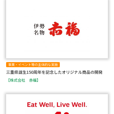
事業・イベント等の主体的な実施
三重県誕生150周年を記念したオリジナル商品の開発
【株式会社 赤福】