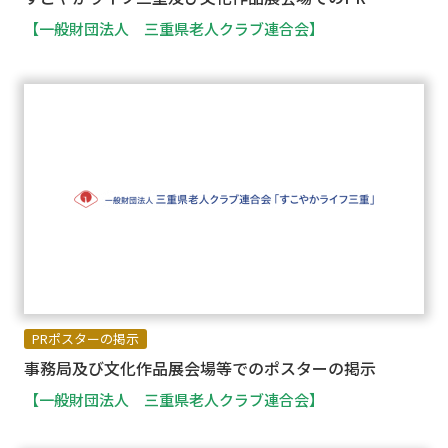
【一般財団法人 三重県老人クラブ連合会】
PRポスターの掲示
事務局及び文化作品展会場等でのポスターの掲示
【一般財団法人 三重県老人クラブ連合会】