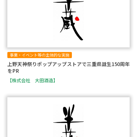
事業・イベント等の主体的な実施
上野天神祭りポップアップストアで三重県誕生150周年
をPR
【株式会社 大田酒造】