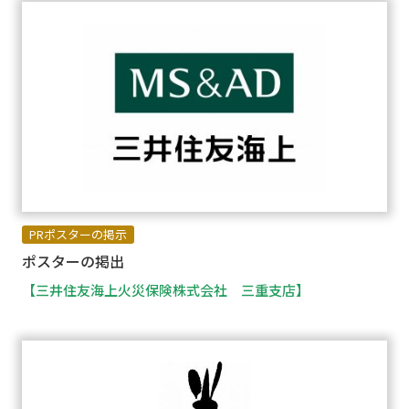
PRポスターの掲示
ポスターの掲出
【三井住友海上火災保険株式会社 三重支店】