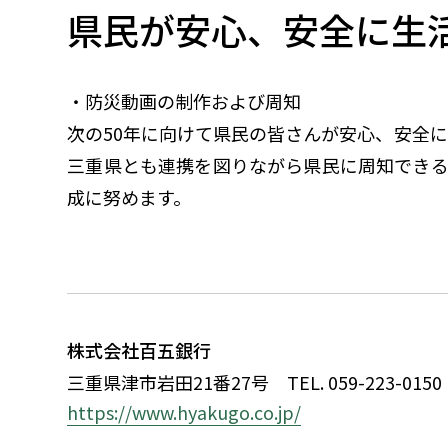
県民が安心、安全に生
・防災動画の制作および周知
次の50年に向けて県民の皆さんが安心、安全
三重県とも連携を図りながら県民に周知できる
成に努めます。
株式会社百五銀行
三重県津市岩田21番27号
TEL. 059-223-0150
https://www.hyakugo.co.jp/