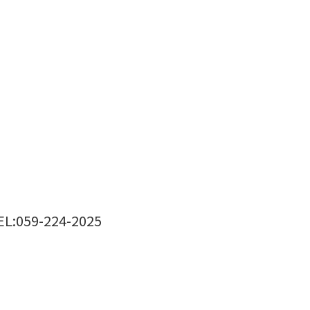
EL:059-224-2025