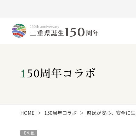
150周年コラボ
HOME
150周年コラボ
県民が安心、安全に生
＞
＞
みえ150年の歩み
その他