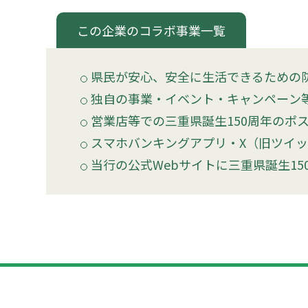
この企業のコラボ事業一覧
県民が安心、安全に生活できるための
独自の事業・イベント・キャンペーン等
営業店等での三重県誕生150周年のポ
スマホバンキングアプリ・X（旧ツイッ
当行の公式Webサイトに三重県誕生1