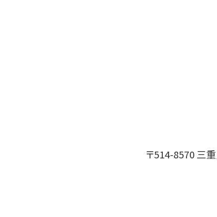
〒514-8570