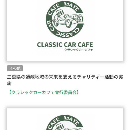
その他
三重県の過疎地域の未来を支えるチャリティー活動の実
施
【クラシックカーカフェ実行委員会】