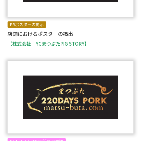
PRポスターの掲示
店舗におけるポスターの掲出
【株式会社 YCまつぶたPIG STORY】