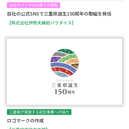
WebサイトやSNS等での周知
自社の公式SNSで三重県誕生150周年の取組を発信
【株式会社伊勢夫婦岩パラダイス】
三重県が実施する記念事業への協力
ロゴマークの作成