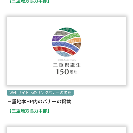
【三重地方協力本部】
Webサイトへのリンクバナーの掲載
三重地本HP内のバナーの掲載
【三重地方協力本部】