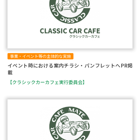
事業・イベント等の主体的な実施
イベント時における案内チラシ・パンフレットへPR掲
載
【クラシックカーカフェ実行委員会】