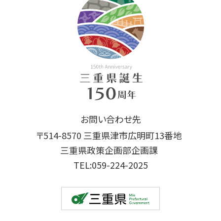
お問い合わせ先
〒514-8570 三重県津市広明町13番地
三重県政策企画部企画課
TEL:059-224-2025