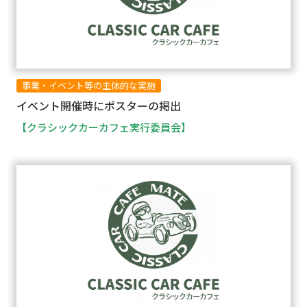
事業・イベント等の主体的な実施
イベント開催時にポスターの掲出
【クラシックカーカフェ実行委員会】