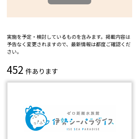
実施を予定・検討しているものを含みます。掲載内容は
予告なく変更されますので、最新情報は都度ご確認くだ
さい。
452
件あります