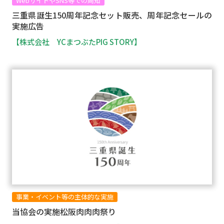
WebサイトやSNS等での周知
三重県誕生150周年記念セット販売、周年記念セールの
実施広告
【株式会社 YCまつぶたPIG STORY】
事業・イベント等の主体的な実施
当協会の実施松阪肉肉肉祭り