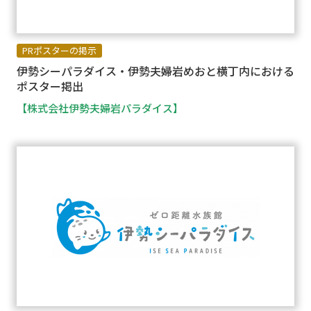
PRポスターの掲示
伊勢シーパラダイス・伊勢夫婦岩めおと横丁内における
ポスター掲出
【株式会社伊勢夫婦岩パラダイス】