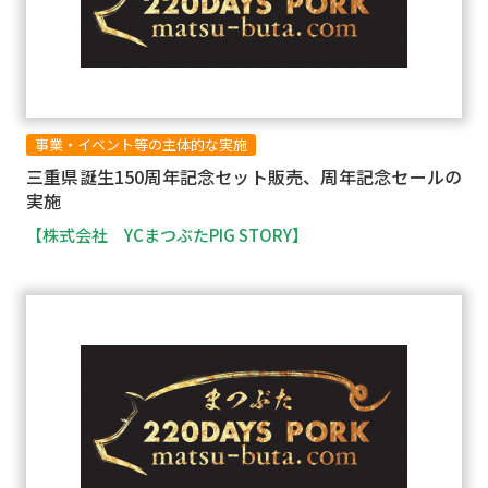
事業・イベント等の主体的な実施
三重県誕生150周年記念セット販売、周年記念セールの
実施
【株式会社 YCまつぶたPIG STORY】