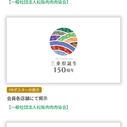
【一般社団法人松阪肉肉肉協会】
PRポスターの掲示
会員各店舗にて掲示
【一般社団法人松阪肉肉肉協会】