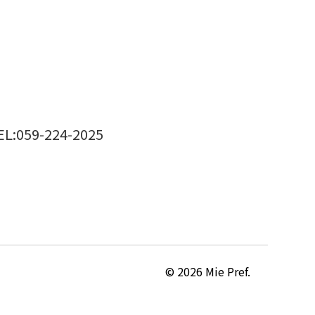
EL:059-224-2025
© 2026 Mie Pref.