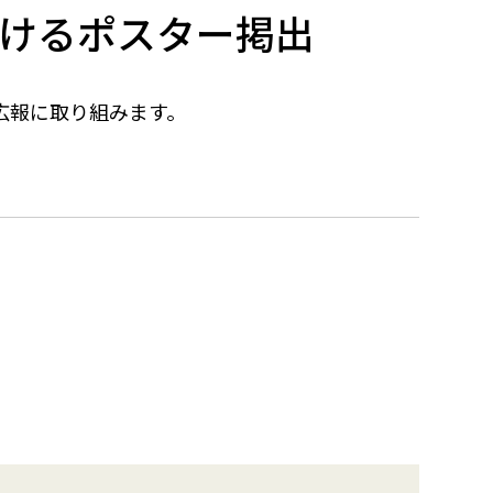
けるポスター掲出
広報に取り組みます。