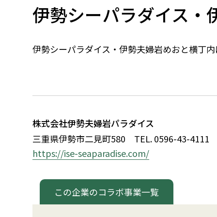
伊勢シーパラダイス・
伊勢シーパラダイス・伊勢夫婦岩めおと横丁内
株式会社伊勢夫婦岩パラダイス
三重県伊勢市二見町580
TEL. 0596-43-4111
https://ise-seaparadise.com/
この企業のコラボ事業一覧