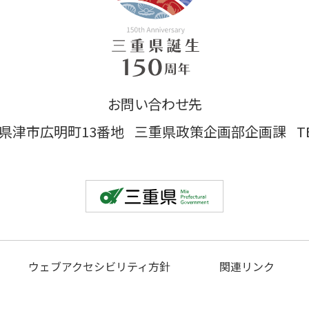
お問い合わせ先
 三重県津市広明町13番地
三重県政策企画部企画課
T
ウェブアクセシビリティ方針
関連リンク