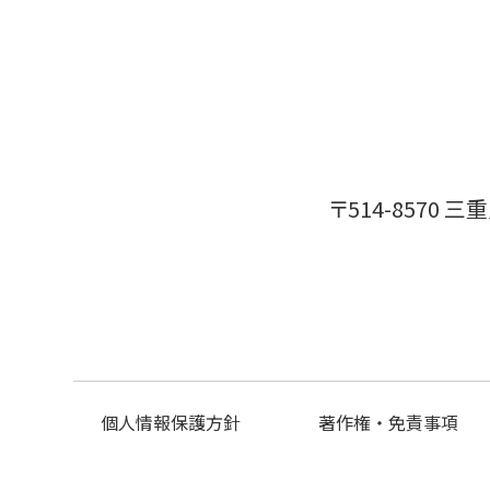
〒514-8570
個人情報保護方針
著作権・免責事項