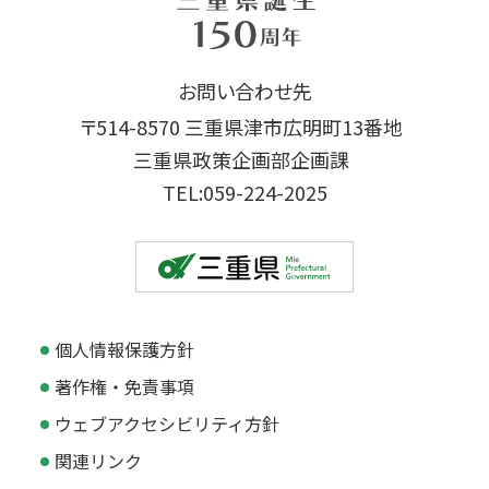
お問い合わせ先
〒514-8570 三重県津市広明町13番地
三重県政策企画部企画課
TEL:059-224-2025
個人情報保護方針
著作権・免責事項
ウェブアクセシビリティ方針
関連リンク