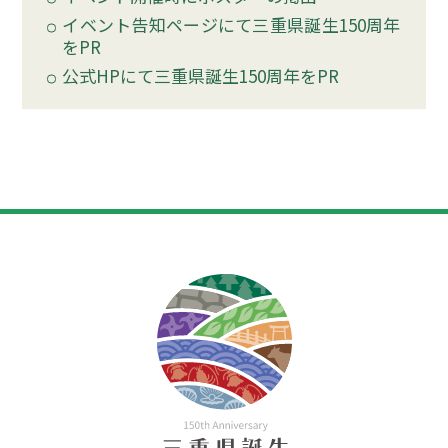
イベント告知ページにて三重県誕生150周年
をPR
公式HPにて三重県誕生150周年をPR