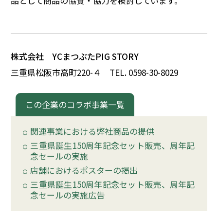
品として商品の協賛・協力を検討しています。
イベント
150周年コラボ
株式会社 YCまつぶたPIG STORY
三重県松阪市高町220-
４
TEL. 0598-30-8029
この企業のコラボ事業一覧
関連事業における弊社商品の提供
三重県誕生150周年記念セット販売、周年記
念セールの実施
店舗におけるポスターの掲出
三重県誕生150周年記念セット販売、周年記
念セールの実施広告