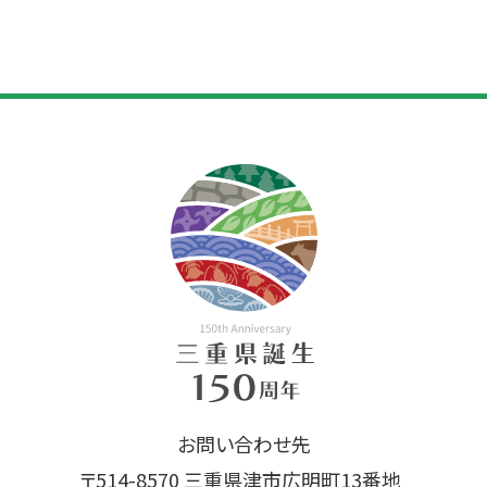
お問い合わせ先
〒514-8570 三重県津市広明町13番地