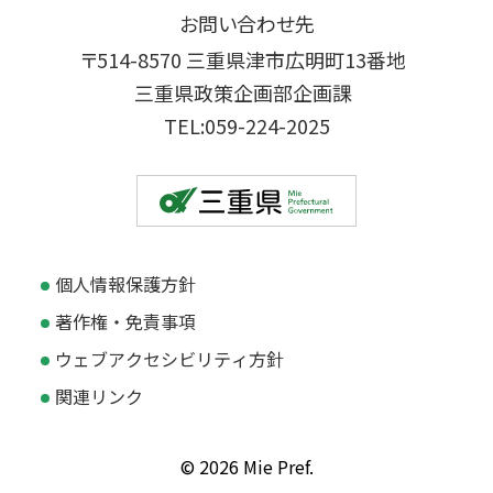
お問い合わせ先
〒514-8570 三重県津市広明町13番地
三重県政策企画部企画課
TEL:059-224-2025
個人情報保護方針
著作権・免責事項
ウェブアクセシビリティ方針
関連リンク
© 2026 Mie Pref.