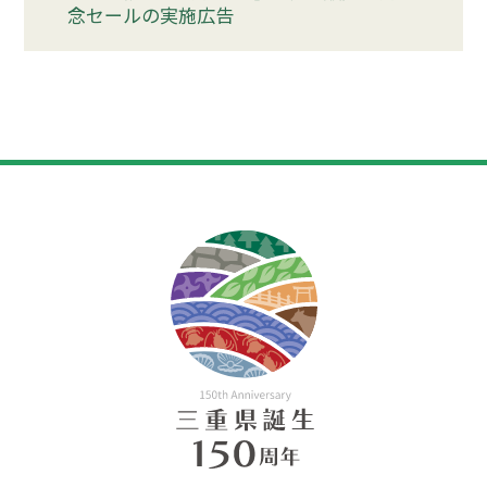
念セールの実施広告