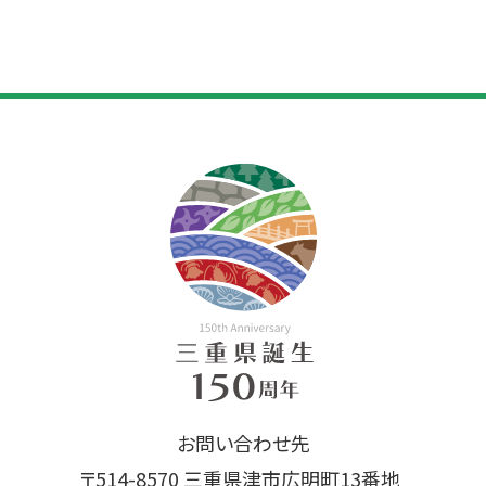
お問い合わせ先
〒514-8570 三重県津市広明町13番地