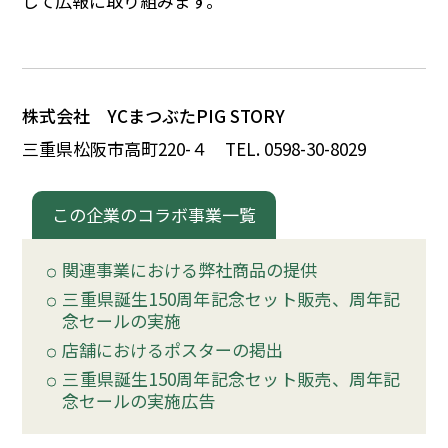
して広報に取り組みます。
イベント
150周年コラボ
株式会社 YCまつぶたPIG STORY
三重県松阪市高町220-
４
TEL. 0598-30-8029
この企業のコラボ事業一覧
関連事業における弊社商品の提供
三重県誕生150周年記念セット販売、周年記
念セールの実施
店舗におけるポスターの掲出
三重県誕生150周年記念セット販売、周年記
念セールの実施広告