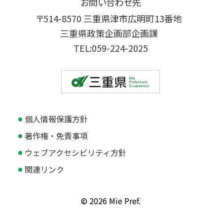
お問い合わせ先
〒514-8570 三重県津市広明町13番地
三重県政策企画部企画課
TEL:059-224-2025
個人情報保護方針
著作権・免責事項
ウェブアクセシビリティ方針
関連リンク
© 2026 Mie Pref.