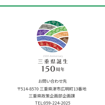
お問い合わせ先
〒514-8570 三重県津市広明町13番地
三重県政策企画部企画課
TEL:059-224-2025