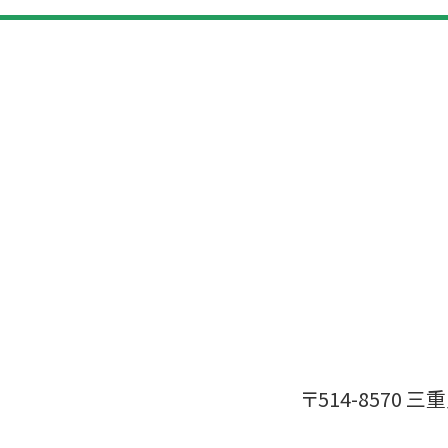
〒514-8570