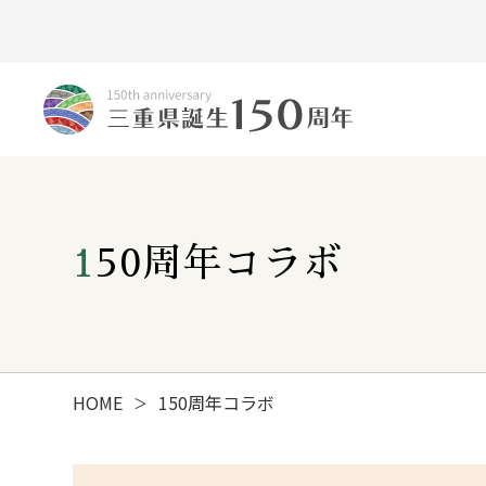
150周年コラボ
HOME
150周年コラボ
＞
みえ150年の歩み