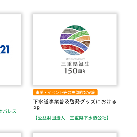
事業・イベント等の主体的な実施
下水道事業普及啓発グッズにおける
PR
オパレス
【公益財団法人 三重県下水道公社】