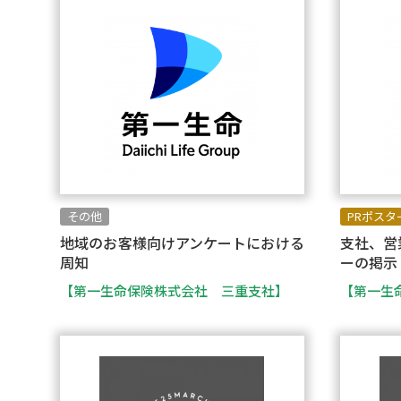
その他
PRポスタ
地域のお客様向けアンケートにおける
支社、営
周知
ーの掲示
【第一生命保険株式会社 三重支社】
【第一生