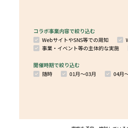
コラボ事業内容で絞り込む
WebサイトやSNS等での周知
事業・イベント等の主体的な実施
開催時期で絞り込む
随時
01月～03月
04月