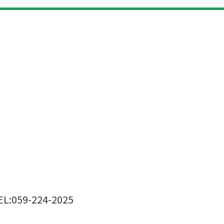
EL:059-224-2025