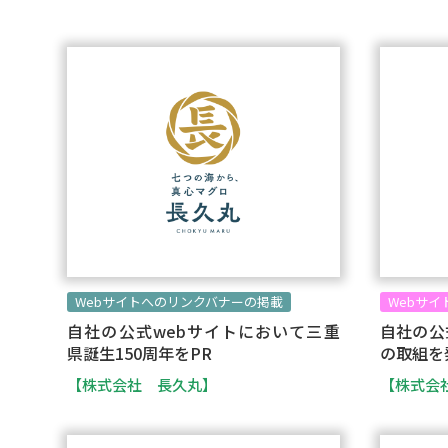
Webサイトへのリンクバナーの掲載
Webサイ
自社の公式webサイトにおいて三重
自社の公
県誕生150周年をPR
の取組を
【株式会社 長久丸】
【株式会