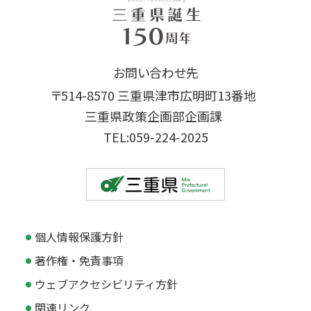
お問い合わせ先
〒514-8570 三重県津市広明町13番地
三重県政策企画部企画課
TEL:059-224-2025
個人情報保護方針
著作権・免責事項
ウェブアクセシビリティ方針
関連リンク