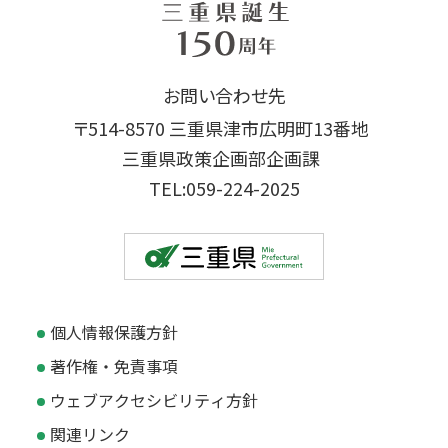
お問い合わせ先
〒514-8570 三重県津市広明町13番地
三重県政策企画部企画課
TEL:059-224-2025
個人情報保護方針
著作権・免責事項
ウェブアクセシビリティ方針
関連リンク