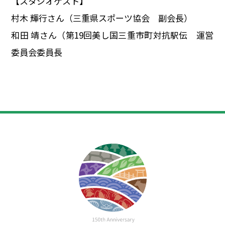
【スタジオゲスト】
村木 輝行さん（三重県スポーツ協会 副会長）
和田 靖さん（第19回美し国三重市町対抗駅伝 運営
委員会委員長