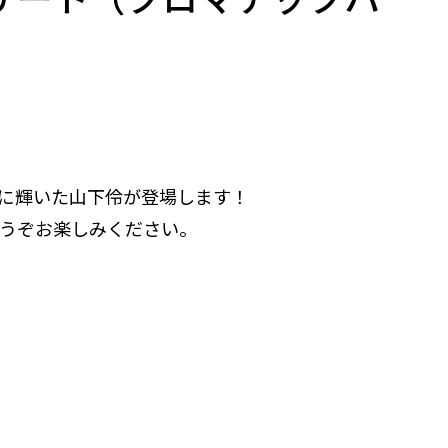
日本一に輝いた山下伶が登場します！
うぞお楽しみください。