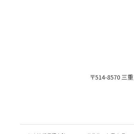
〒514-8570