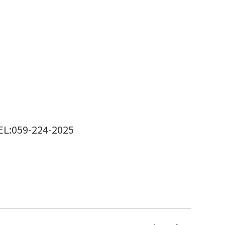
EL:059-224-2025