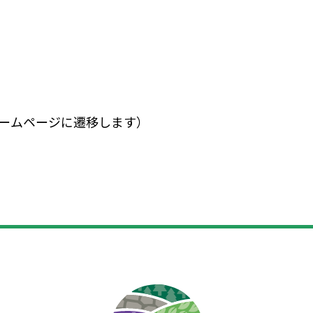
ームページに遷移します）