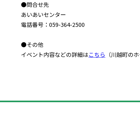
●問合せ先
あいあいセンター
電話番号：059-364-2500
●その他
イベント内容などの詳細は
こちら
（川越町のホ