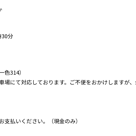
か
30分
色314）
車場にて対応しております。ご不便をおかけしますが、
お支払いください。（現金のみ）