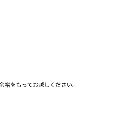
余裕をもってお越しください。