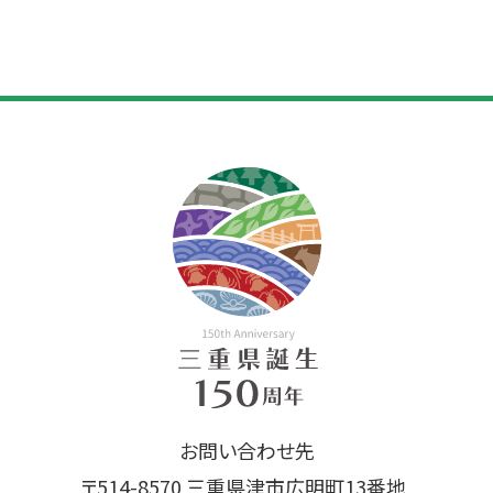
お問い合わせ先
〒514-8570 三重県津市広明町13番地