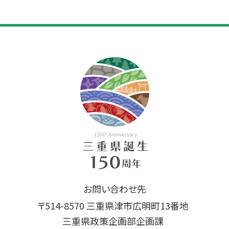
お問い合わせ先
〒514-8570 三重県津市広明町13番地
三重県政策企画部企画課