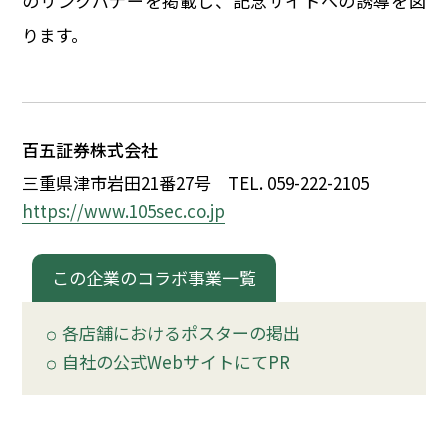
のリンクバナーを掲載し、記念サイトへの誘導を図
イベント
ります。
150周年コラボ
百五証券株式会社
三重県津市岩田21番27号
TEL. 059-222-2105
https://www.105sec.co.jp
この企業のコラボ事業一覧
各店舗におけるポスターの掲出
自社の公式WebサイトにてPR