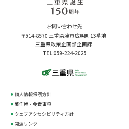
お問い合わせ先
〒514-8570 三重県津市広明町13番地
三重県政策企画部企画課
TEL:059-224-2025
個人情報保護方針
著作権・免責事項
ウェブアクセシビリティ方針
関連リンク