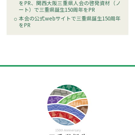
をPR、関西大阪三重県人会の啓発資材（ノ
ート）で三重県誕生150周年をPR
本会の公式webサイトで三重県誕生150周年
をPR