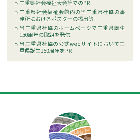
三重県社会福祉大会等でのPR
三重県社会福祉会館内の当三重県社協の事
務所におけるポスターの掲出等
当三重県社協のホームページで三重県誕生
150周年の取組を発信
当三重県社協の公式webサイトにおいて三
重県誕生150周年をPR