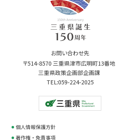
お問い合わせ先
〒514-8570 三重県津市広明町13番地
三重県政策企画部企画課
TEL:059-224-2025
個人情報保護方針
著作権・免責事項