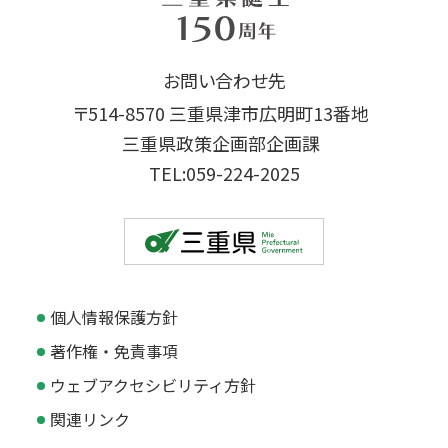
お問い合わせ先
〒514-8570 三重県津市広明町13番地
三重県政策企画部企画課
TEL:059-224-2025
個人情報保護方針
著作権・免責事項
ウェブアクセシビリティ方針
関連リンク