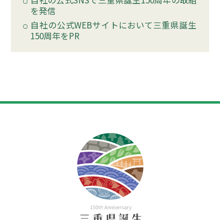
を発信
自社の公式WEBサイトにおいて三重県誕生
150周年をPR