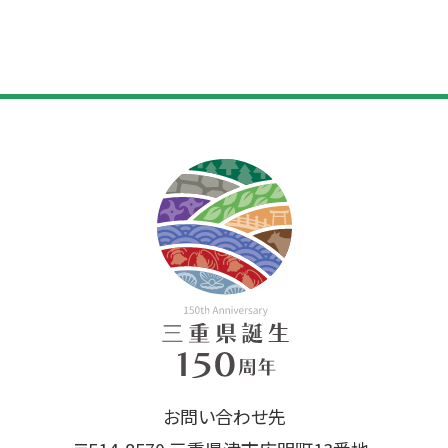
お問い合わせ先