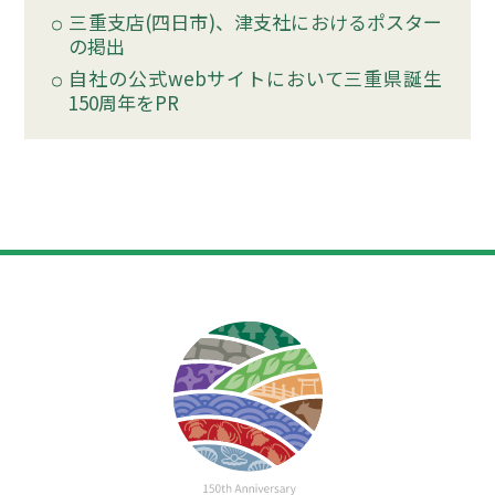
三重支店(四日市)、津支社におけるポスター
の掲出
自社の公式webサイトにおいて三重県誕生
150周年をPR