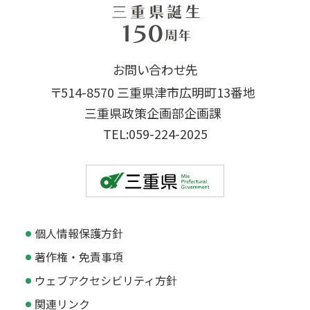
お問い合わせ先
〒514-8570 三重県津市広明町13番地
三重県政策企画部企画課
TEL:059-224-2025
個人情報保護方針
著作権・免責事項
ウェブアクセシビリティ方針
関連リンク