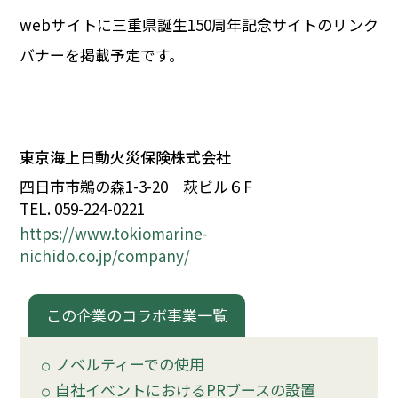
イベント
webサイトに三重県誕生150周年記念サイトのリンク
バナーを掲載予定です。
150周年コラボ
東京海上日動火災保険株式会社
四日市市鵜の森1-3-20 萩ビル
６
F
TEL. 059-224-0221
https://www.tokiomarine-
nichido.co.jp/company/
この企業のコラボ事業一覧
ノベルティーでの使用
自社イベントにおけるPRブースの設置