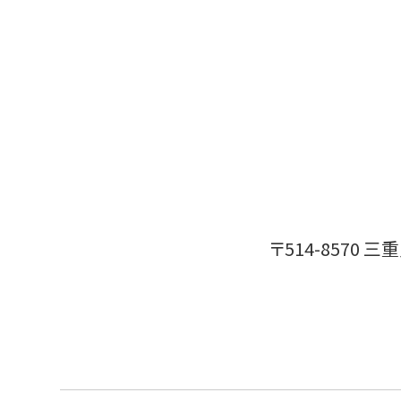
〒514-8570