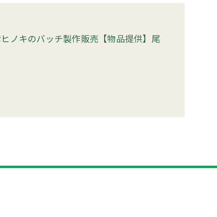
鷲ヒノキのバッチ製作販売【物品提供】尾