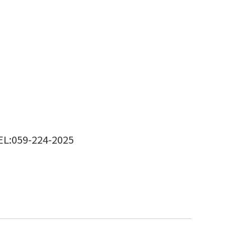
EL:059-224-2025