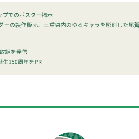
ップでのポスター掲示
ダーの製作販売、三重県内のゆるキャラを彫刻した尾
年の取組を発信
生150周年をPR