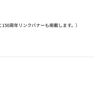
150周年リンクバナーも掲載します。）