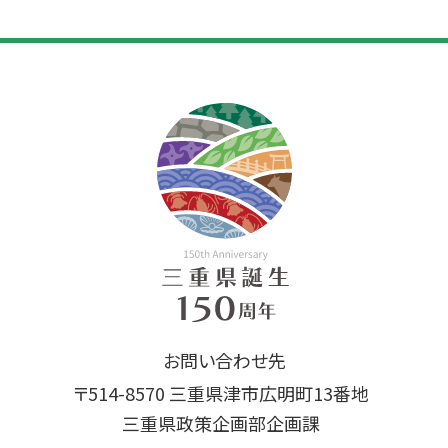
お問い合わせ先
〒514-8570 三重県津市広明町13番地
三重県政策企画部企画課