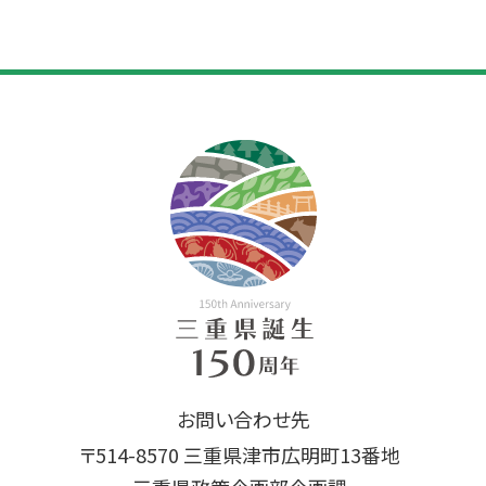
お問い合わせ先
〒514-8570 三重県津市広明町13番地