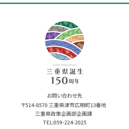
お問い合わせ先
〒514-8570 三重県津市広明町13番地
三重県政策企画部企画課
TEL:059-224-2025