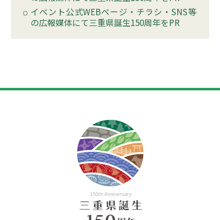
イベント公式WEBページ・チラシ・SNS等
の広報媒体にて三重県誕生150周年をPR