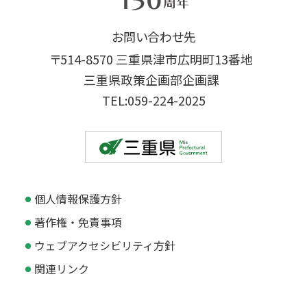
お問い合わせ先
〒514-8570 三重県津市広明町13番地
三重県政策企画部企画課
TEL:059-224-2025
個人情報保護方針
著作権・免責事項
ウェブアクセシビリティ方針
関連リンク