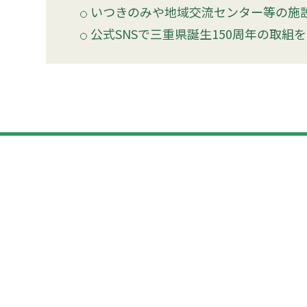
いつきのみや地域交流センター等の施
公式SNSで三重県誕生150周年の取組