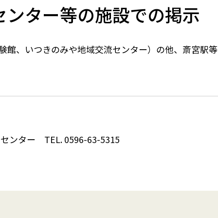
イベント
センター等の施設での掲示
験館、いつきのみや地域交流センター）の他、斎宮駅等
交流センター
TEL. 0596-63-5315