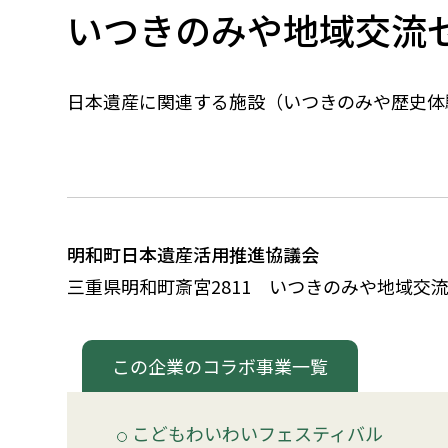
いつきのみや地域交流
日本遺産に関連する施設（いつきのみや歴史体
明和町日本遺産活用推進協議会
三重県明和町斎宮2811 いつきのみや地域
この企業のコラボ事業一覧
こどもわいわいフェスティバル