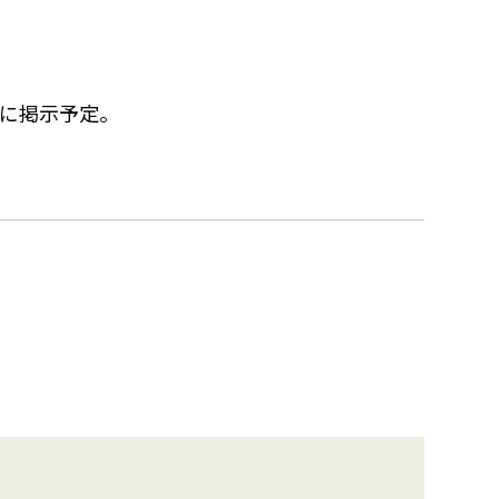
に掲示予定。