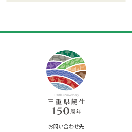
お問い合わせ先