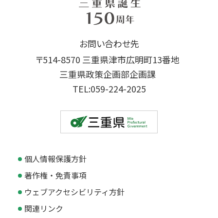
お問い合わせ先
〒514-8570 三重県津市広明町13番地
三重県政策企画部企画課
TEL:059-224-2025
個人情報保護方針
著作権・免責事項
ウェブアクセシビリティ方針
関連リンク