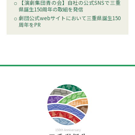
【演劇集団青の会】自社の公式SNSで三重
県誕生150周年の取組を発信
劇団公式webサイトにおいて三重県誕生150
周年をPR