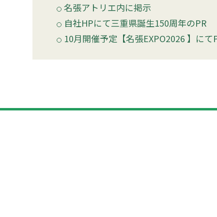
名張アトリエ内に掲示
自社HPにて三重県誕生150周年のPR
10月開催予定【名張EXPO2026 】にて