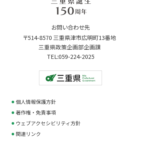
お問い合わせ先
〒514-8570 三重県津市広明町13番地
三重県政策企画部企画課
TEL:059-224-2025
個人情報保護方針
著作権・免責事項
ウェブアクセシビリティ方針
関連リンク