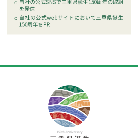
自社の公式SNSで三重県誕生150周年の取組
を発信
自社の公式webサイトにおいて三重県誕生
150周年をPR