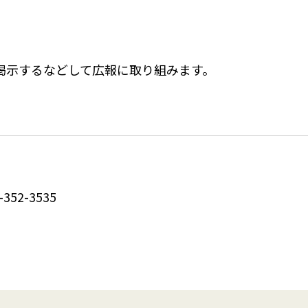
イベント
を掲示するなどして広報に取り組みます。
9-352-3535