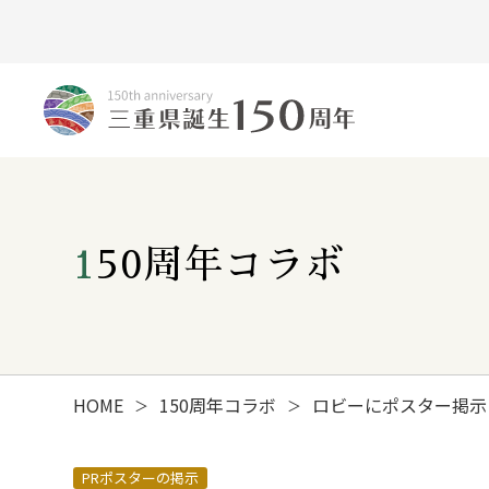
150周年コラボ
HOME
150周年コラボ
ロビーにポスター掲示
＞
＞
みえ150年の歩み
PRポスターの掲示