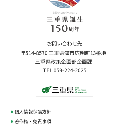
お問い合わせ先
〒514-8570 三重県津市広明町13番地
三重県政策企画部企画課
TEL:059-224-2025
個人情報保護方針
著作権・免責事項