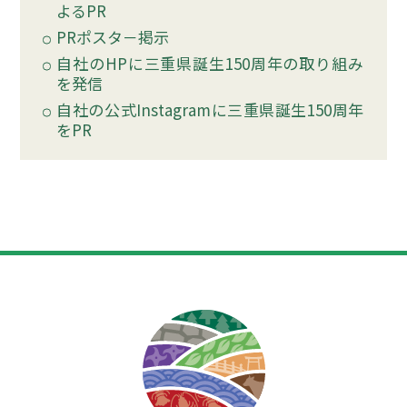
よるPR
PRポスタ－掲示
自社のHPに三重県誕生150周年の取り組み
を発信
自社の公式Instagramに三重県誕生150周年
をPR