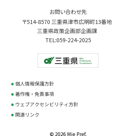
お問い合わせ先
〒514-8570 三重県津市広明町13番地
三重県政策企画部企画課
TEL:059-224-2025
個人情報保護方針
著作権・免責事項
ウェブアクセシビリティ方針
関連リンク
© 2026 Mie Pref.