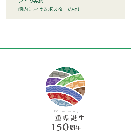
ントの実施
館内におけるポスターの掲出