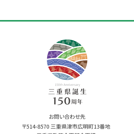
お問い合わせ先
〒514-8570 三重県津市広明町13番地