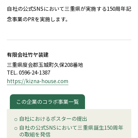
イベント
自社の公式SNSにおいて三重県が実施する150周年記
念事業のPRを実施します。
150周年コラボ
有限会社竹ヤ装建
三重県度会郡玉城町久保208番地
TEL. 0596-24-1387
https://kizna-house.com
この企業のコラボ事業一覧
自社におけるポスターの提出
自社の公式SNSにおいて三重県誕生150周年
の取組を発信