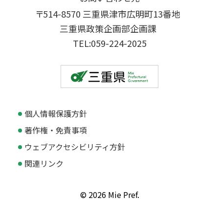
〒514-8570 三重県津市広明町13番地
三重県政策企画部企画課
TEL:059-224-2025
個人情報保護方針
著作権・免責事項
ウェブアクセシビリティ方針
関連リンク
© 2026 Mie Pref.