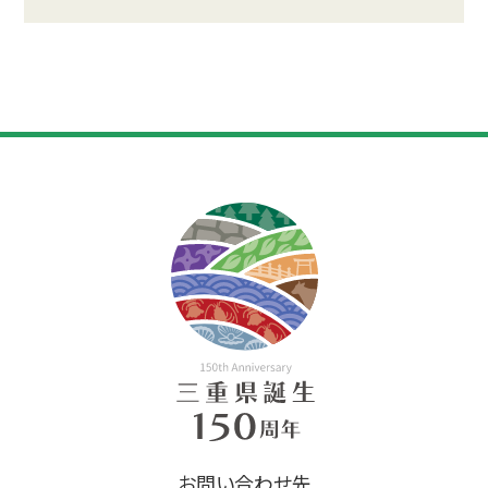
お問い合わせ先