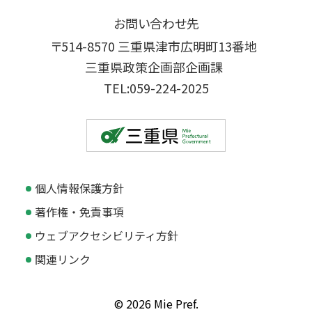
お問い合わせ先
〒514-8570 三重県津市広明町13番地
三重県政策企画部企画課
TEL:059-224-2025
個人情報保護方針
著作権・免責事項
ウェブアクセシビリティ方針
関連リンク
© 2026 Mie Pref.