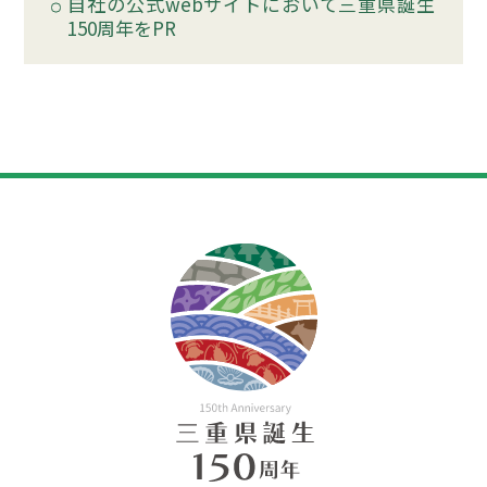
自社の公式webサイトにおいて三重県誕生
150周年をPR