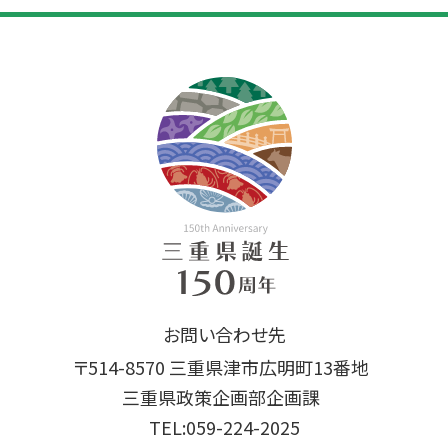
お問い合わせ先
〒514-8570 三重県津市広明町13番地
三重県政策企画部企画課
TEL:059-224-2025