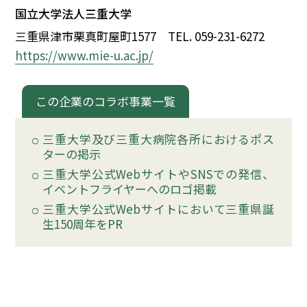
国立大学法人三重大学
三重県津市栗真町屋町1577
TEL. 059-231-6272
https://www.mie-u.ac.jp/
この企業のコラボ事業一覧
三重大学及び三重大病院各所におけるポス
ターの掲示
三重大学公式WebサイトやSNSでの発信、
イベントフライヤーへのロゴ掲載
三重大学公式Webサイトにおいて三重県誕
生150周年をPR