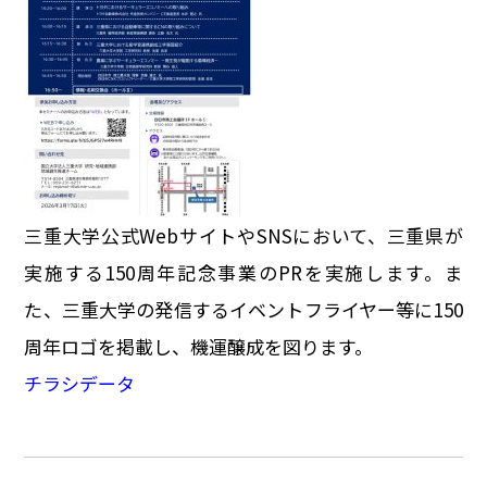
三重大学公式WebサイトやSNSにおいて、三重県が
実施する150周年記念事業のPRを実施します。ま
た、三重大学の発信するイベントフライヤー等に150
周年ロゴを掲載し、機運醸成を図ります。
チラシデータ