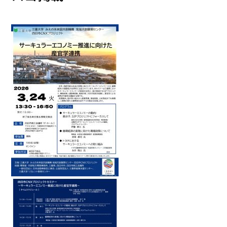
イベント
150周年コラボ