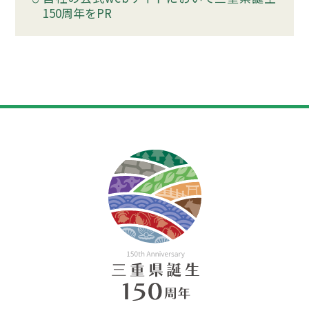
150周年をPR