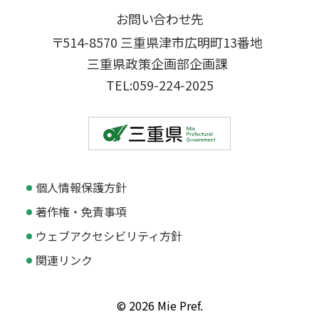
お問い合わせ先
〒514-8570 三重県津市広明町13番地
三重県政策企画部企画課
TEL:059-224-2025
個人情報保護方針
著作権・免責事項
ウェブアクセシビリティ方針
関連リンク
© 2026 Mie Pref.