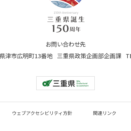
お問い合わせ先
 三重県津市広明町13番地
三重県政策企画部企画課
T
ウェブアクセシビリティ方針
関連リンク