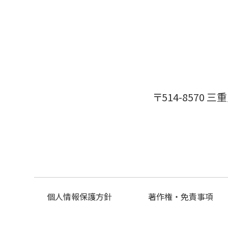
〒514-8570
個人情報保護方針
著作権・免責事項