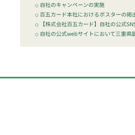
自社のキャンペーンの実施
百五カード本社におけるポスターの掲
【株式会社百五カード】自社の公式SN
自社の公式webサイトにおいて三重県誕