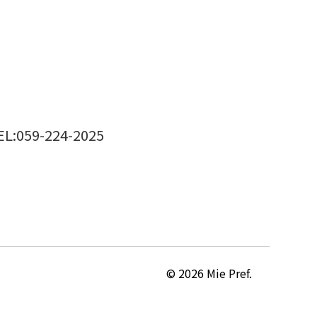
EL:059-224-2025
© 2026 Mie Pref.