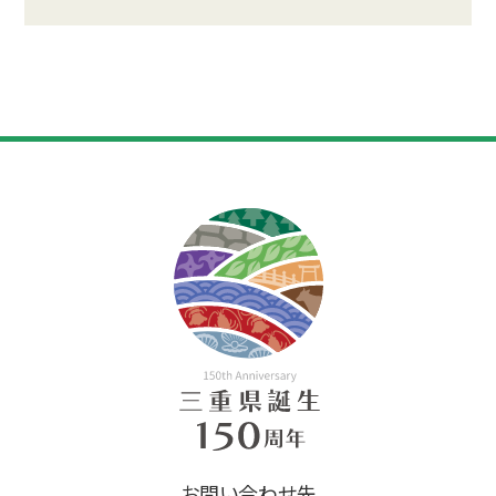
お問い合わせ先