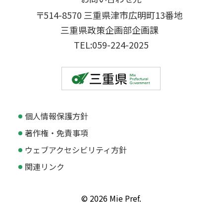
〒514-8570 三重県津市広明町13番地
三重県政策企画部企画課
TEL:059-224-2025
個人情報保護方針
著作権・免責事項
ウェブアクセシビリティ方針
関連リンク
© 2026 Mie Pref.