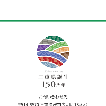
お問い合わせ先
〒514-8570 三重県津市広明町13番地