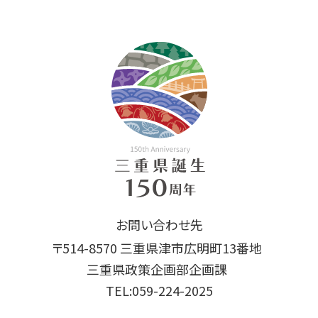
お問い合わせ先
〒514-8570 三重県津市広明町13番地
三重県政策企画部企画課
TEL:059-224-2025