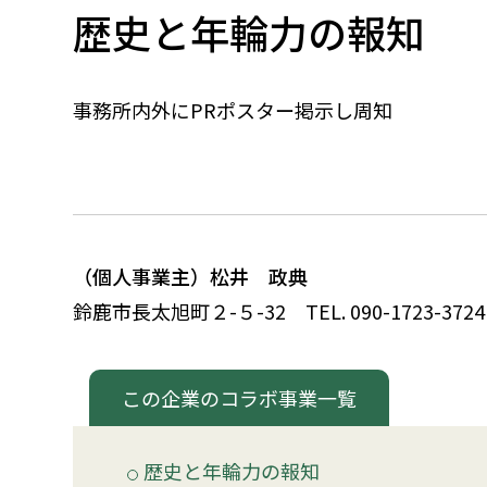
歴史と年輪力の報知
事務所内外にPRポスター掲示し周知
（個人事業主）松井 政典
鈴鹿市長太旭町
２
-
５
-32
TEL. 090-1723-3724
この企業のコラボ事業一覧
歴史と年輪力の報知