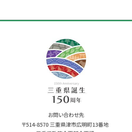
お問い合わせ先
〒514-8570 三重県津市広明町13番地