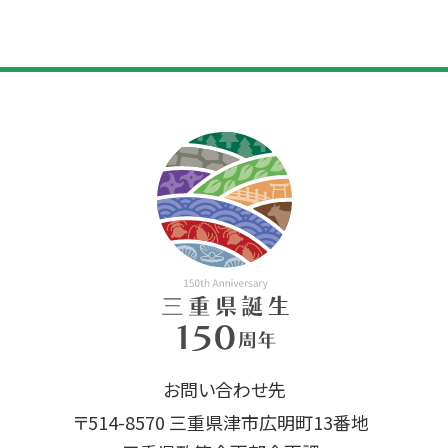
お問い合わせ先
〒514-8570 三重県津市広明町13番地